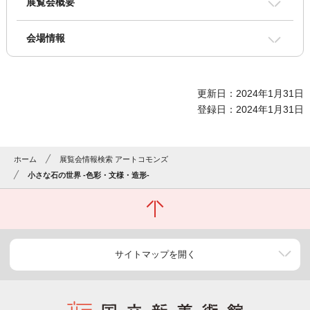
展覧会概要
会場情報
更新日：2024年1月31日
登録日：2024年1月31日
ホーム
展覧会情報検索 アートコモンズ
小さな石の世界 -色彩・文様・造形-
サイトマップを開く