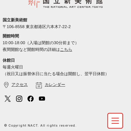
国立新美術館
〒106-8558 東京都港区六本木7-22-2
開館時間
10:00-18:00（入場は閉館の30分前まで）
夜間開館など開館時間の詳細は
こちら
休館日
毎週火曜日
（祝日又は振替休日に当たる場合は開館し、翌平日休館）
アクセス
カレンダー
© Copyright NACT. All rights reserved.