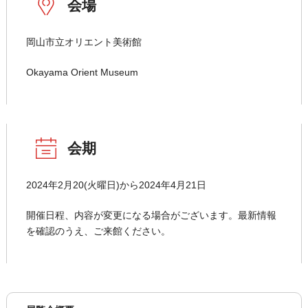
会場
岡山市立オリエント美術館
Okayama Orient Museum
会期
2024年2月20(火曜日)から2024年4月21日
開催日程、内容が変更になる場合がございます。最新情報
を確認のうえ、ご来館ください。