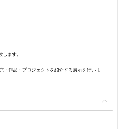
験します。
研究・作品・プロジェクトを紹介する展示を行いま