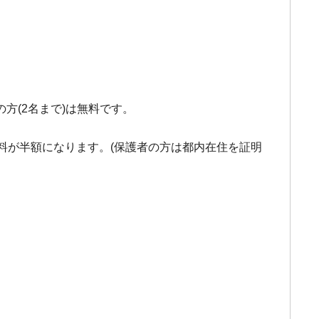
方(2名まで)は無料です。
。
覧料が半額になります。(保護者の方は都内在住を証明