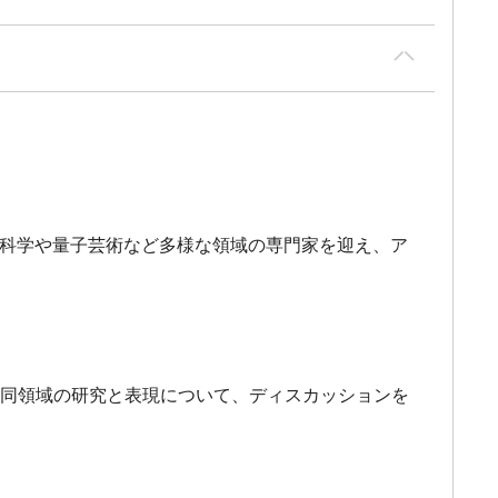
会科学や量子芸術など多様な領域の専門家を迎え、ア
る同領域の研究と表現について、ディスカッションを