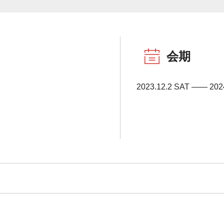
会期
2023.12.2 SAT ―― 202