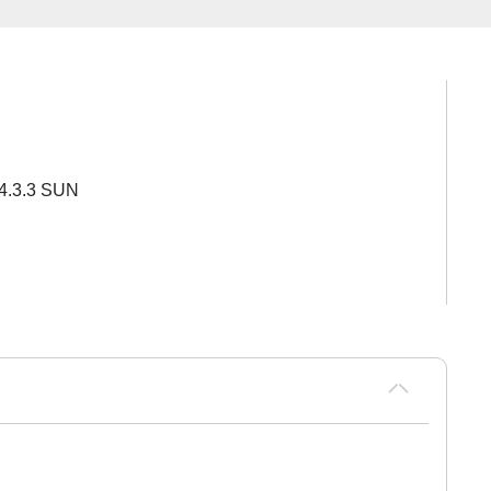
4.3.3 SUN