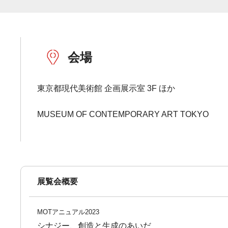
会場
東京都現代美術館 企画展示室 3F ほか
MUSEUM OF CONTEMPORARY ART TOKYO
展覧会概要
MOTアニュアル2023
シナジー、創造と生成のあいだ