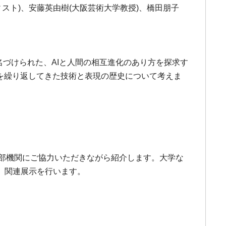
ィスト)、安藤英由樹(大阪芸術大学教授)、橋田朋子
名づけられた、AIと人間の相互進化のあり方を探求す
を繰り返してきた技術と表現の歴史について考えま
外部機関にご協力いただきながら紹介します。大学な
、関連展示を行います。