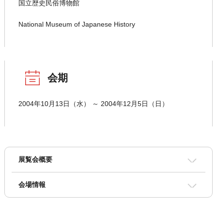
国立歴史民俗博物館
National Museum of Japanese History
会期
2004年10月13日（水） ～ 2004年12月5日（日）
展覧会概要
会場情報