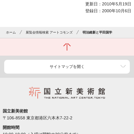
更新日：2010年5月19日
登録日：2000年10月6日
ホーム
展覧会情報検索 アートコモンズ
明治維新と平田国学
サイトマップを開く
国立新美術館
〒106-8558 東京都港区六本木7-22-2
開館時間