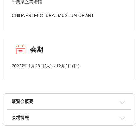
千葉県立美術館
CHIBA PREFECTURAL MUSEUM OF ART
会期
2023年11月28日(火)～12月3日(日)
展覧会概要
会場情報