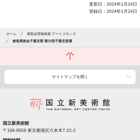
更新日：2024年1月24日
登録日：2024年1月24日
ホーム
展覧会情報検索 アートコモンズ
創造美術会千葉支部 第33回千葉支部展
サイトマップを開く
国立新美術館
〒106-8558 東京都港区六本木7-22-2