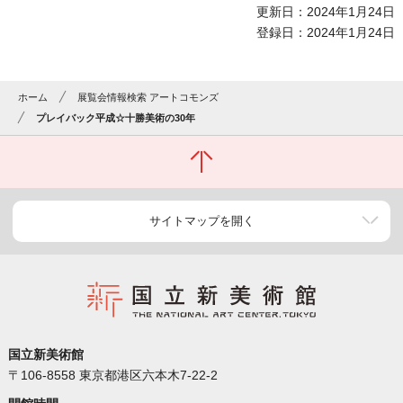
更新日：2024年1月24日
登録日：2024年1月24日
ホーム
展覧会情報検索 アートコモンズ
プレイバック平成☆十勝美術の30年
サイトマップを開く
国立新美術館
〒106-8558 東京都港区六本木7-22-2