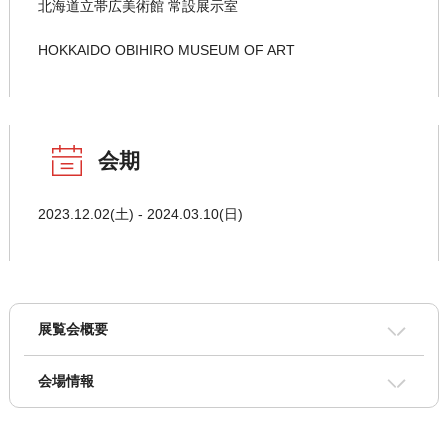
北海道立帯広美術館 常設展示室
HOKKAIDO OBIHIRO MUSEUM OF ART
会期
2023.12.02(土) - 2024.03.10(日)
展覧会概要
会場情報