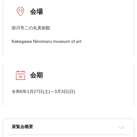
会場
掛川市二の丸美術館
Kakegawa Ninomaru museum of art
会期
令和6年1月27日(土)～3月3日(日)
展覧会概要