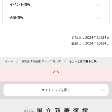
イベント情報
会場情報
更新日：2024年1月24日
登録日：2024年1月24日
ホーム
展覧会情報検索 アートコモンズ
ちょっと昔の暮らし展
サイトマップを開く