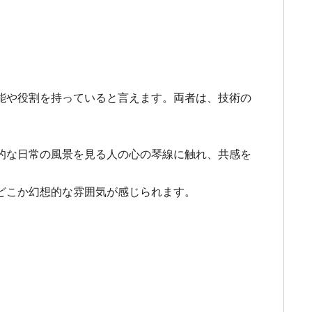
能や役割を持っていると言えます。両者は、技術の
的な日常の風景を見る人の心の琴線に触れ、共感を
どこか幻想的な雰囲気が感じられます。