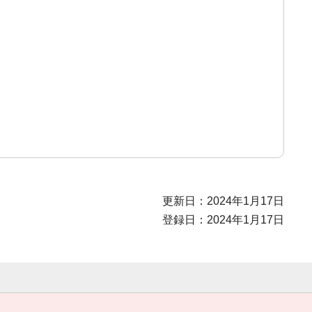
更新日：2024年1月17日
登録日：2024年1月17日