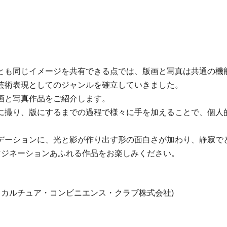
とも同じイメージを共有できる点では、版画と写真は共通の機
芸術表現としてのジャンルを確立していきました。
画と写真作品をご紹介します。
に撮り、版にするまでの過程で様々に手を加えることで、個人
デーションに、光と影が作り出す形の面白さが加わり、静寂で
マジネーションあふれる作品をお楽しみください。
 カルチュア・コンビニエンス・クラブ株式会社)