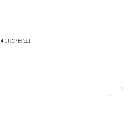
24 1月27日(土)