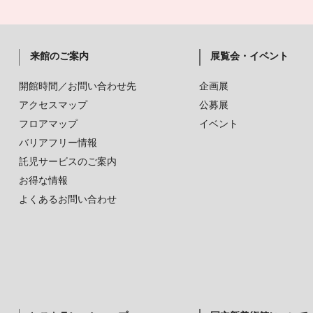
来館のご案内
展覧会・イベント
開館時間／お問い合わせ先
企画展
アクセスマップ
公募展
フロアマップ
イベント
バリアフリー情報
託児サービスのご案内
お得な情報
よくあるお問い合わせ