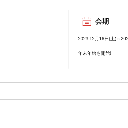
会期
2023 12月16日(土)～20
年末年始も開館!