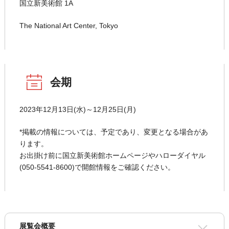
国立新美術館 1A
The National Art Center, Tokyo
会期
2023年12月13日(水)～12月25日(月)
*掲載の情報については、予定であり、変更となる場合があ
ります。
お出掛け前に国立新美術館ホームページやハローダイヤル
(050-5541-8600)で開館情報をご確認ください。
展覧会概要