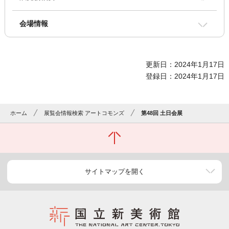
会場情報
更新日：2024年1月17日
登録日：2024年1月17日
ホーム
展覧会情報検索 アートコモンズ
第48回 土日会展
サイトマップを開く