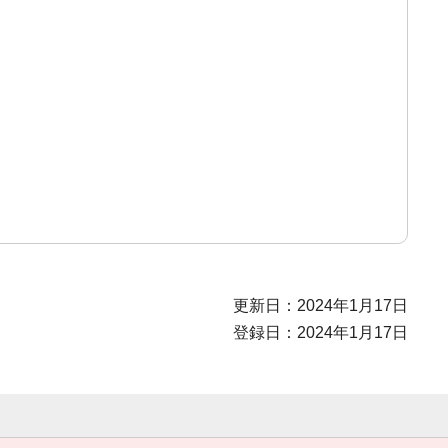
更新日：2024年1月17日
登録日：2024年1月17日