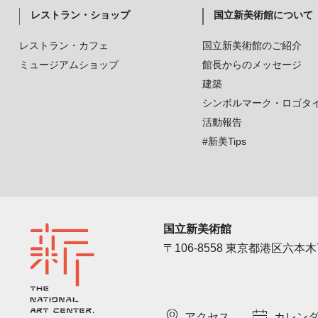
レストラン・ショップ
国立新美術館について
レストラン・カフェ
国立新美術館のご紹介
ミュージアムショップ
館長からのメッセージ
建築
シンボルマーク・ロゴタ
活動報告
#新美Tips
国立新美術館
〒106-8558 東京都港区六本木7
アクセス
カレン