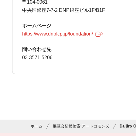
〒104-0061
中央区銀座7-7-2 DNP銀座ビル1F/B1F
ホームページ
https://www.dnpfcp.jp/foundation/
問い合わせ先
03-3571-5206
ホーム
展覧会情報検索 アートコモンズ
Daijiro