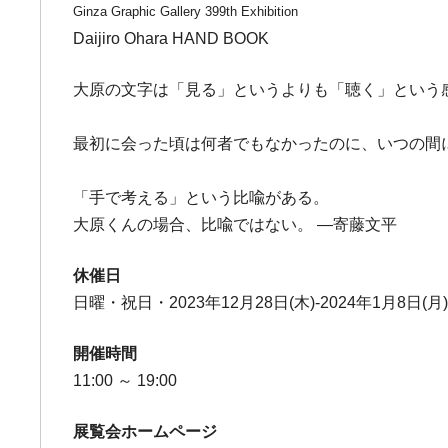
Ginza Graphic Gallery 399th Exhibition
Daijiro Ohara HAND BOOK
大原の文字は「見る」というよりも「聴く」という
最初に会った頃は何者でもなかったのに、いつの間に
「手で考える」という比喩がある。
大原くんの場合、比喩ではない。 ―寄藤文平
休催日
日曜・祝日・2023年12月28日(木)-2024年1月8日(月
開催時間
11:00 ～ 19:00
展覧会ホームページ