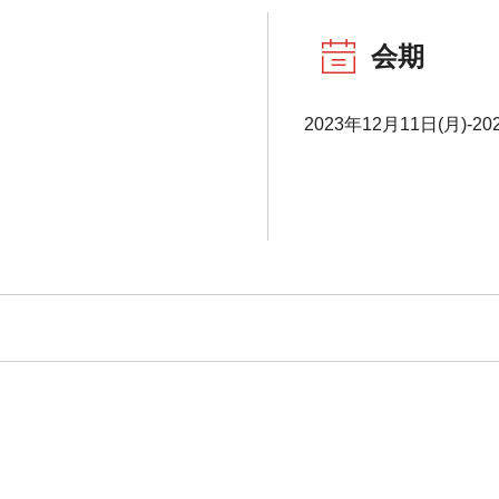
会期
2023年12月11日(月)-2