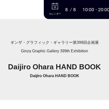
本文へ
8
8
10:00
20:0
カレンダー
ギンザ・グラフィック・ギャラリー第399回企画展
Ginza Graphic Gallery 399th Exhibition
Daijiro Ohara HAND BOOK
Daijiro Ohara HAND BOOK