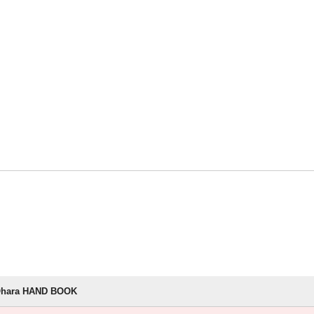
 Ohara HAND BOOK