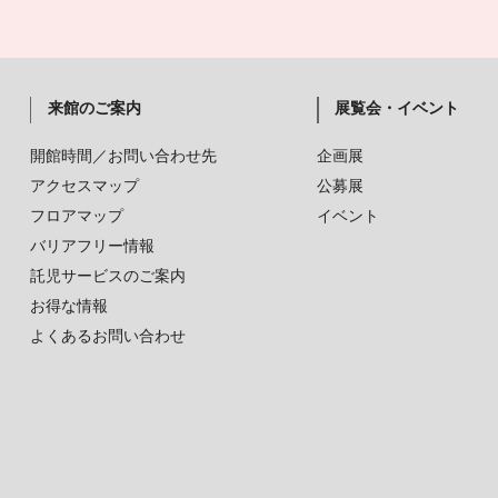
来館のご案内
展覧会・イベント
開館時間／お問い合わせ先
企画展
アクセスマップ
公募展
フロアマップ
イベント
バリアフリー情報
託児サービスのご案内
お得な情報
よくあるお問い合わせ