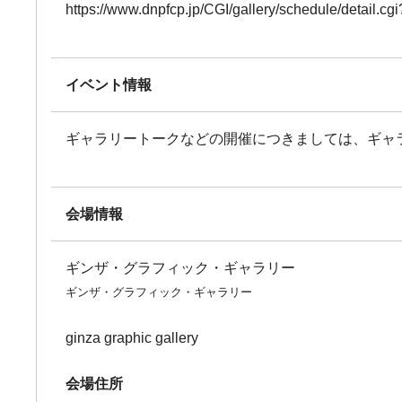
https://www.dnpfcp.jp/CGI/gallery/schedule/detail.
イベント情報
ギャラリートークなどの開催につきましては、ギャ
会場情報
ギンザ・グラフィック・ギャラリー
ギンザ・グラフィック・ギャラリー
ginza graphic gallery
会場住所