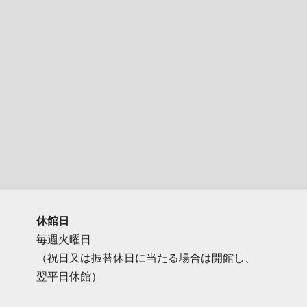
休館日
毎週火曜日
（祝日又は振替休日に当たる場合は開館し、
翌平日休館）