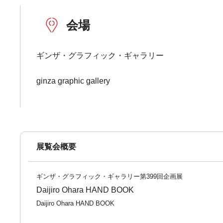
会場
ギンザ・グラフィック・ギャラリー
ginza graphic gallery
展覧会概要
ギンザ・グラフィック・ギャラリー第399回企画展
Daijiro Ohara HAND BOOK
Daijiro Ohara HAND BOOK