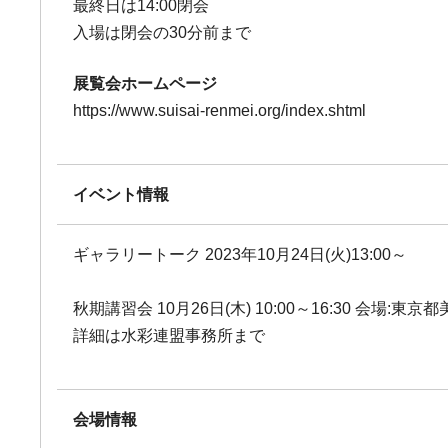
最終日は14:00閉会
入場は閉会の30分前まで
展覧会ホームページ
https://www.suisai-renmei.org/index.shtml
イベント情報
ギャラリートーク 2023年10月24日(火)13:00～
秋期講習会 10月26日(木) 10:00～16:30 会場:東
詳細は水彩連盟事務所まで
会場情報