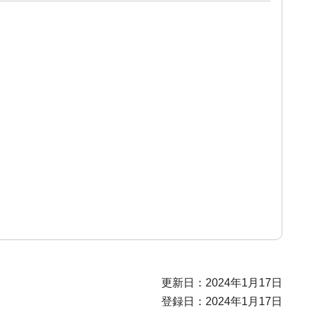
更新日：2024年1月17日
登録日：2024年1月17日