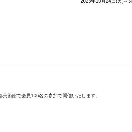
2023年10月24日(火)～3
美術館で会員106名の参加で開催いたします。