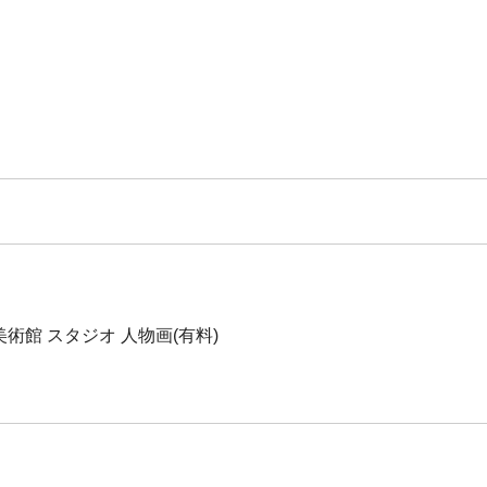
京都美術館 スタジオ 人物画(有料)