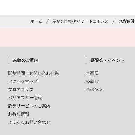
ホーム
展覧会情報検索 アートコモンズ
水彩連盟会
来館のご案内
展覧会・イベント
開館時間／お問い合わせ先
企画展
アクセスマップ
公募展
フロアマップ
イベント
バリアフリー情報
託児サービスのご案内
お得な情報
よくあるお問い合わせ