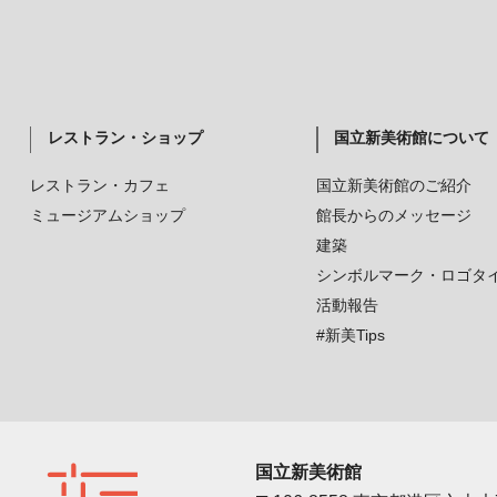
レストラン・ショップ
国立新美術館について
レストラン・カフェ
国立新美術館のご紹介
ミュージアムショップ
館長からのメッセージ
建築
シンボルマーク・ロゴタ
活動報告
#新美Tips
国立新美術館