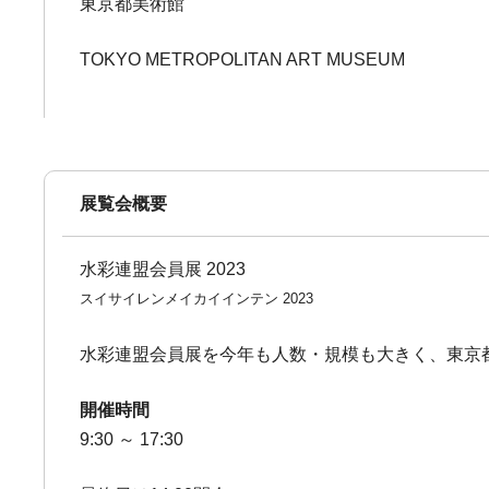
東京都美術館
TOKYO METROPOLITAN ART MUSEUM
展覧会概要
水彩連盟会員展 2023
スイサイレンメイカイインテン 2023
水彩連盟会員展を今年も人数・規模も大きく、東京都
開催時間
9:30 ～ 17:30