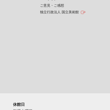
ご意見・ご感想
独立行政法人 国立美術館
休館日