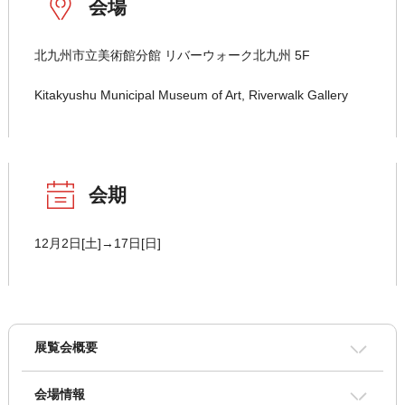
会場
北九州市立美術館分館 リバーウォーク北九州 5F
Kitakyushu Municipal Museum of Art, Riverwalk Gallery
会期
12月2日[土]→17日[日]
展覧会概要
会場情報