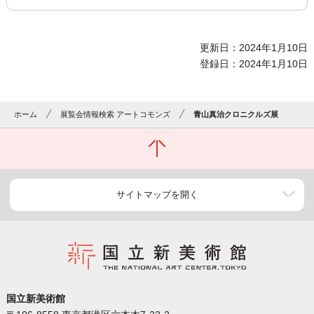
更新日：2024年1月10日
登録日：2024年1月10日
ホーム
展覧会情報検索 アートコモンズ
青山真治クロニクルズ展
サイトマップを開く
国立新美術館