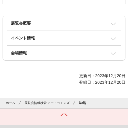
展覧会概要
イベント情報
会場情報
更新日：2023年12月20日
登録日：2023年12月20日
ホーム
展覧会情報検索 アートコモンズ
味/処