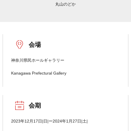
丸山のどか
会場
神奈川県民ホールギャラリー
Kanagawa Prefectural Gallery
会期
2023年12月17日|日|ー2024年1月27日|土|