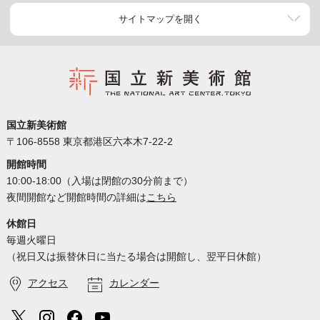
サイトマップを開く
国立新美術館
〒106-8558 東京都港区六本木7-22-2
開館時間
10:00-18:00（入場は閉館の30分前まで）
夜間開館など開館時間の詳細は
こちら
休館日
毎週火曜日
（祝日又は振替休日に当たる場合は開館し、翌平日休館）
アクセス
カレンダー