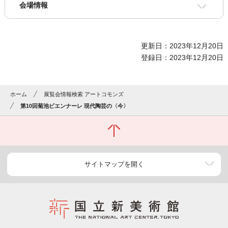
会場情報
更新日：2023年12月20日
登録日：2023年12月20日
ホーム
展覧会情報検索 アートコモンズ
第10回菊池ビエンナーレ 現代陶芸の〈今〉
サイトマップを開く