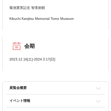
菊池寛実記念 智美術館
Kikuchi Kanjitsu Memorial Tomo Museum
会期
2023.12.16[土]-2024.3.17[日]
展覧会概要
イベント情報