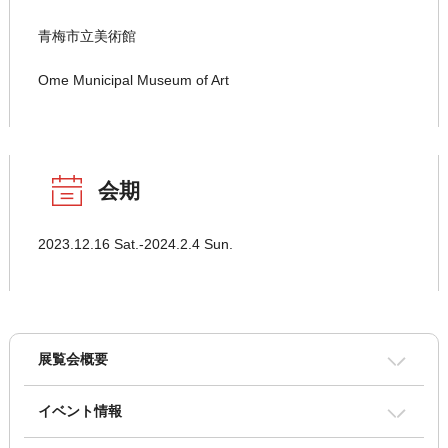
青梅市立美術館
Ome Municipal Museum of Art
会期
2023.12.16 Sat.-2024.2.4 Sun.
展覧会概要
イベント情報