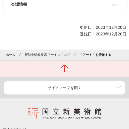
会場情報
更新日：2023年12月20日
登録日：2023年12月20日
ホーム
展覧会情報検索 アートコモンズ
＂アート＂を俯瞰する
サイトマップを開く