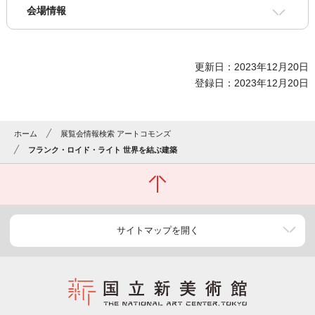
会場情報
更新日：2023年12月20日
登録日：2023年12月20日
ホーム
展覧会情報検索 アートコモンズ
フランク・ロイド・ライト 世界を結ぶ建築
サイトマップを開く