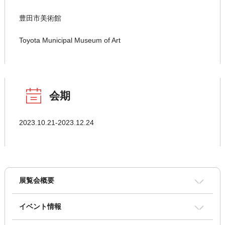
豊田市美術館
Toyota Municipal Museum of Art
会期
2023.10.21-2023.12.24
展覧会概要
イベント情報