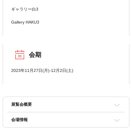
ギャラリー白3
Gallery HAKU3
会期
2023年11月27日(月)-12月2日(土)
展覧会概要
会場情報