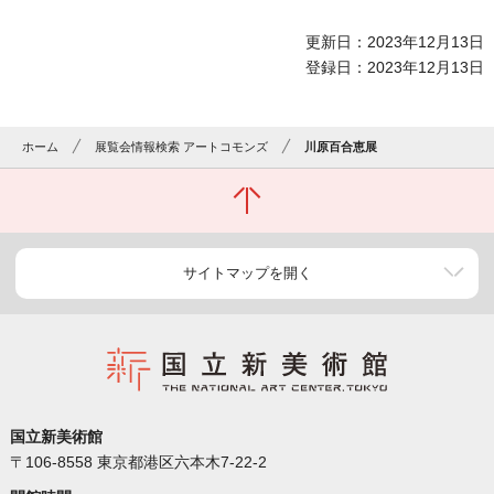
更新日：2023年12月13日
登録日：2023年12月13日
ホーム
展覧会情報検索 アートコモンズ
川原百合恵展
サイトマップを開く
国立新美術館
〒106-8558 東京都港区六本木7-22-2