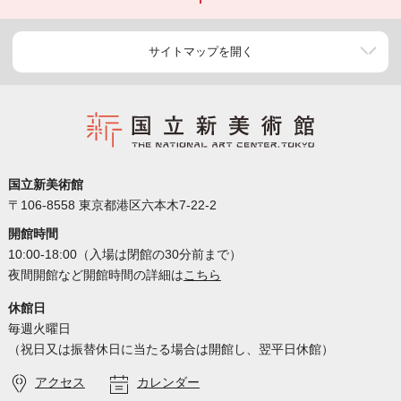
サイトマップを開く
国立新美術館
〒106-8558 東京都港区六本木7-22-2
開館時間
10:00-18:00（入場は閉館の30分前まで）
夜間開館など開館時間の詳細は
こちら
休館日
毎週火曜日
（祝日又は振替休日に当たる場合は開館し、翌平日休館）
アクセス
カレンダー