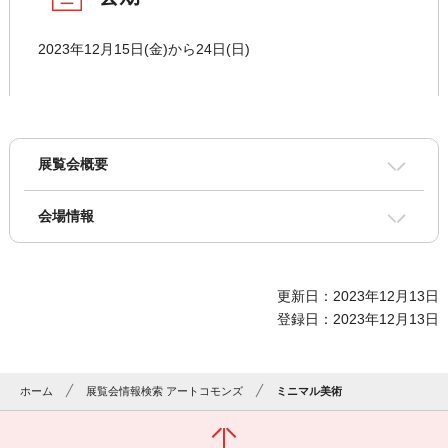
2023年12月15日(金)から24日(日)
展覧会概要
会場情報
更新日：2023年12月13日
登録日：2023年12月13日
ホーム
展覧会情報検索 アートコモンズ
ミニマル美術