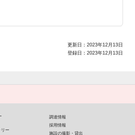
更新日：2023年12月13日
登録日：2023年12月13日
す
調達情報
採用情報
ラリー
施設の撮影・貸出