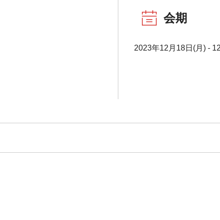
会期
2023年12月18日(月) - 