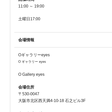
11:00 ～ 19:00
土曜日17:00
会場情報
Oギャラリーeyes
O ギャラリー eyes
O Gallery eyes
会場住所
〒530-0047
大阪市北区西天満4-10-18 石之ビル3F