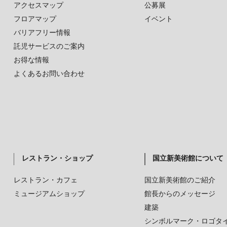
アクセスマップ
公募展
フロアマップ
イベント
バリアフリー情報
託児サービスのご案内
お得な情報
よくあるお問い合わせ
レストラン・ショップ
国立新美術館について
レストラン・カフェ
国立新美術館のご紹介
ミュージアムショップ
館長からのメッセージ
建築
シンボルマーク・ロゴタ