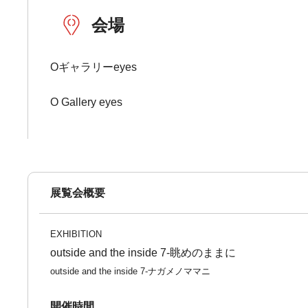
会場
Oギャラリーeyes
O Gallery eyes
展覧会概要
EXHIBITION
outside and the inside 7-眺めのままに
outside and the inside 7-ナガメノママニ
開催時間