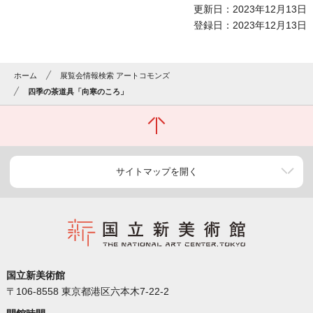
更新日：2023年12月13日
登録日：2023年12月13日
ホーム
展覧会情報検索 アートコモンズ
四季の茶道具「向寒のころ」
サイトマップを開く
国立新美術館
〒106-8558 東京都港区六本木7-22-2