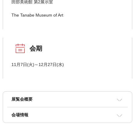
田部美術館 第2展示室
The Tanabe Museum of Art
会期
11月7日(火)～12月27日(水)
展覧会概要
会場情報