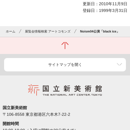
更新日：2010年11月9日
登録日：1999年3月31日
ホーム
展覧会情報検索 アートコモンズ
Noism04公演「black ice」
サイトマップを開く
国立新美術館
〒106-8558 東京都港区六本木7-22-2
開館時間