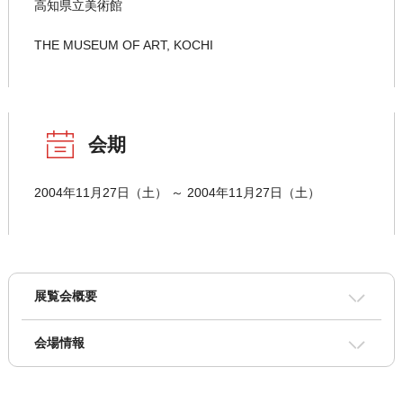
高知県立美術館
THE MUSEUM OF ART, KOCHI
会期
2004年11月27日（土） ～ 2004年11月27日（土）
展覧会概要
会場情報