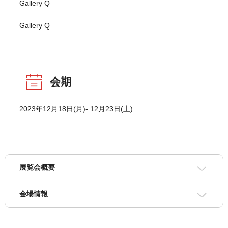
Gallery Q
Gallery Q
会期
2023年12月18日(月)- 12月23日(土)
展覧会概要
会場情報