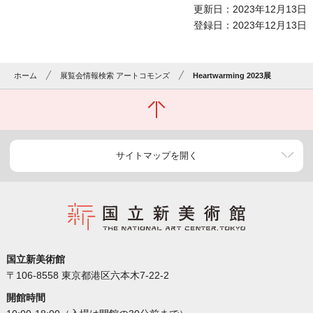
更新日：2023年12月13日
登録日：2023年12月13日
ホーム
展覧会情報検索 アートコモンズ
Heartwarming 2023展
サイトマップを開く
国立新美術館
〒106-8558 東京都港区六本木7-22-2
開館時間