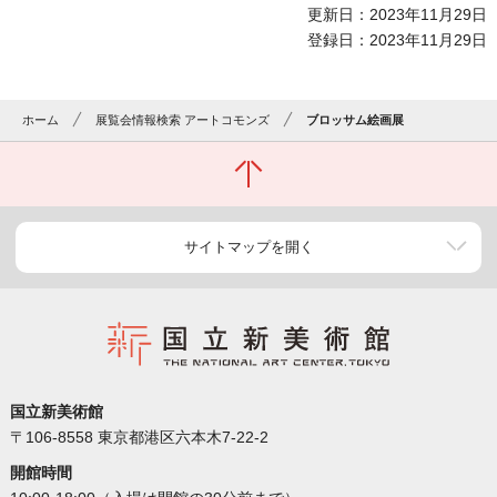
更新日：2023年11月29日
登録日：2023年11月29日
ホーム
展覧会情報検索 アートコモンズ
ブロッサム絵画展
サイトマップを開く
国立新美術館
〒106-8558 東京都港区六本木7-22-2
開館時間