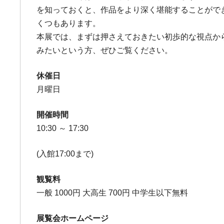
を知っておくと、作品をより深く堪能することがで
くつもあります。
本展では、まずは押さえておきたい初歩的な視点か
みたいという方、ぜひご覧ください。
休催日
月曜日
開催時間
10:30 ～ 17:30
(入館17:00まで)
観覧料
一般 1000円 大高生 700円 中学生以下無料
展覧会ホームページ