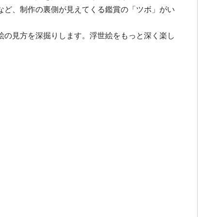
など、制作の裏側が見えてくる鑑賞の「ツボ」がい
絵の見方を深掘りします。浮世絵をもっと深く楽し