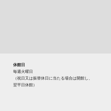
休館日
毎週火曜日
（祝日又は振替休日に当たる場合は開館し、
翌平日休館）