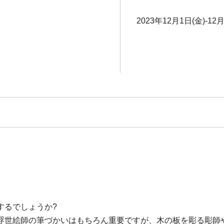
2023年12月1日(金)-12月
するでしょうか?
浮世絵師の筆づかいはもちろん重要ですが、木の板を彫る彫師