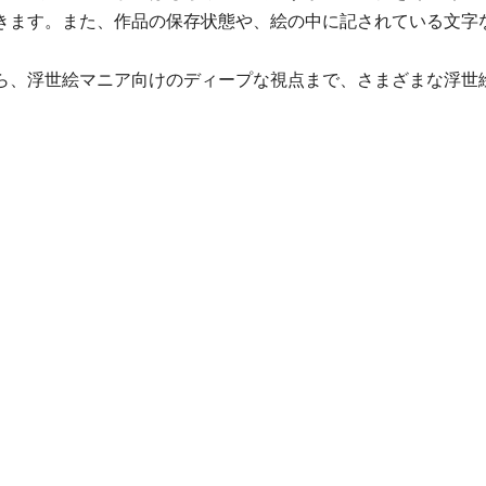
きます。また、作品の保存状態や、絵の中に記されている文字
ら、浮世絵マニア向けのディープな視点まで、さまざまな浮世