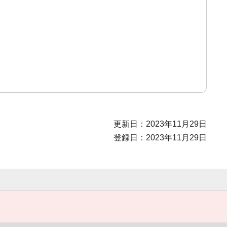
更新日：2023年11月29日
登録日：2023年11月29日