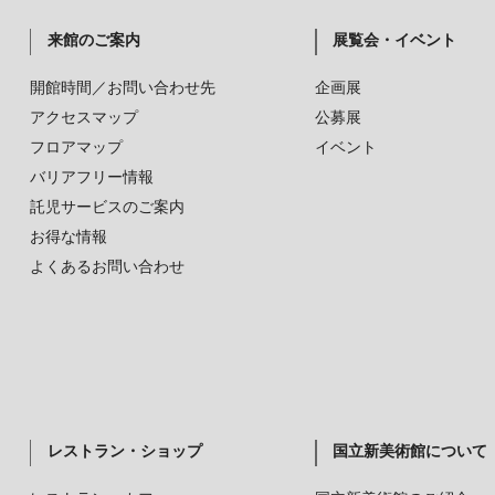
来館のご案内
展覧会・イベント
開館時間／お問い合わせ先
企画展
アクセスマップ
公募展
フロアマップ
イベント
バリアフリー情報
託児サービスのご案内
お得な情報
よくあるお問い合わせ
レストラン・ショップ
国立新美術館について