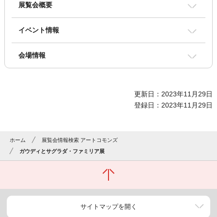
展覧会概要
イベント情報
会場情報
更新日：2023年11月29日
登録日：2023年11月29日
ホーム
展覧会情報検索 アートコモンズ
ガウディとサグラダ・ファミリア展
サイトマップを開く