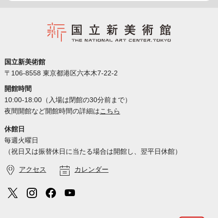
国立新美術館
〒106-8558 東京都港区六本木7-22-2
開館時間
10:00-18:00（入場は閉館の30分前まで）
夜間開館など開館時間の詳細は
こちら
休館日
毎週火曜日
（祝日又は振替休日に当たる場合は開館し、翌平日休館）
アクセス
カレンダー