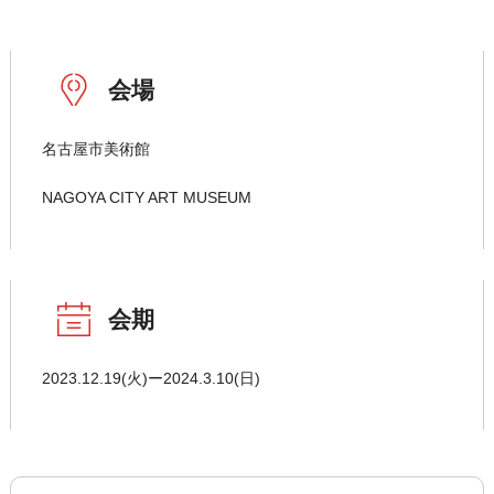
会場
名古屋市美術館
NAGOYA CITY ART MUSEUM
会期
2023.12.19(火)ー2024.3.10(日)