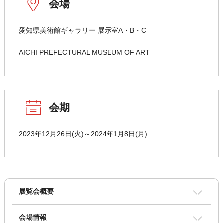
会場
愛知県美術館ギャラリー 展示室A・B・C
AICHI PREFECTURAL MUSEUM OF ART
会期
2023年12月26日(火)～2024年1月8日(月)
展覧会概要
会場情報