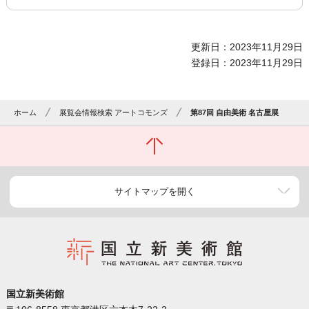
更新日：2023年11月29日
登録日：2023年11月29日
ホーム
展覧会情報検索 アートコモンズ
第87回 自由美術 名古屋展
サイトマップを開く
国立新美術館