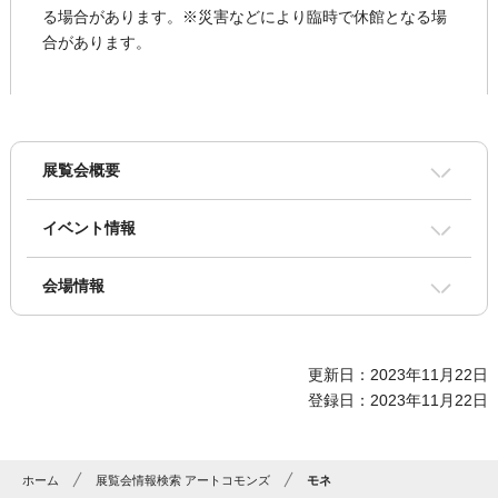
る場合があります。※災害などにより臨時で休館となる場
合があります。
展覧会概要
イベント情報
会場情報
更新日：2023年11月22日
登録日：2023年11月22日
ホーム
展覧会情報検索 アートコモンズ
モネ