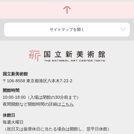
サイトマップを開く
国立新美術館
〒106-8558 東京都港区六本木7-22-2
開館時間
10:00-18:00（入場は閉館の30分前まで）
夜間開館など開館時間の詳細は
こちら
休館日
毎週火曜日
（祝日又は振替休日に当たる場合は開館し、翌平日休館）