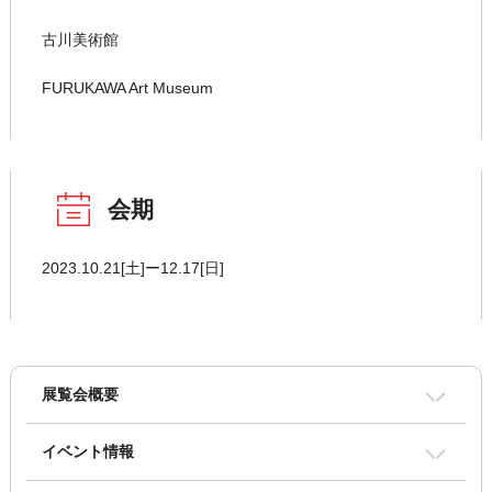
古川美術館
FURUKAWA Art Museum
会期
2023.10.21[土]ー12.17[日]
展覧会概要
イベント情報