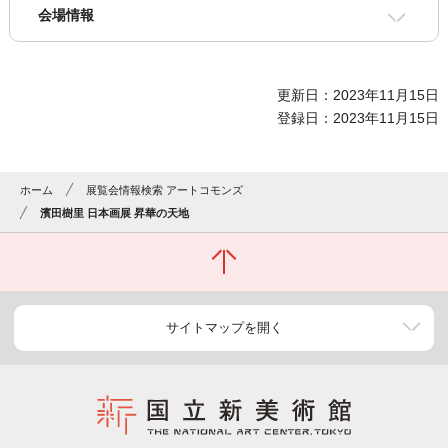
会場情報
更新日：2023年11月15日
登録日：2023年11月15日
ホーム
展覧会情報検索 アートコモンズ
濱田樹里 日本画展 昇華の天地
サイトマップを開く