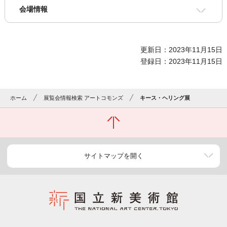
会場情報
更新日：2023年11月15日
登録日：2023年11月15日
ホーム
展覧会情報検索 アートコモンズ
キース・ヘリング展
サイトマップを開く