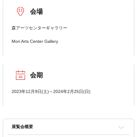
会場
森アーツセンターギャラリー
Mori Arts Center Gallery
会期
2023年12月9日(土)～2024年2月25日(日)
展覧会概要