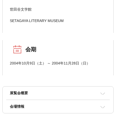
世田谷文学館
SETAGAYA LITERARY MUSEUM
会期
2004年10月9日（土） ～ 2004年11月28日（日）
展覧会概要
会場情報