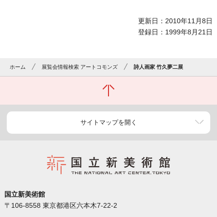
更新日：2010年11月8日
登録日：1999年8月21日
ホーム
展覧会情報検索 アートコモンズ
詩人画家 竹久夢二展
サイトマップを開く
国立新美術館
〒106-8558 東京都港区六本木7-22-2