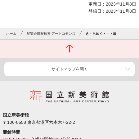
更新日：2023年11月8日
登録日：2023年11月8日
ホーム
展覧会情報検索 アートコモンズ
き・らめく・・・展
サイトマップを開く
国立新美術館
〒106-8558 東京都港区六本木7-22-2
開館時間