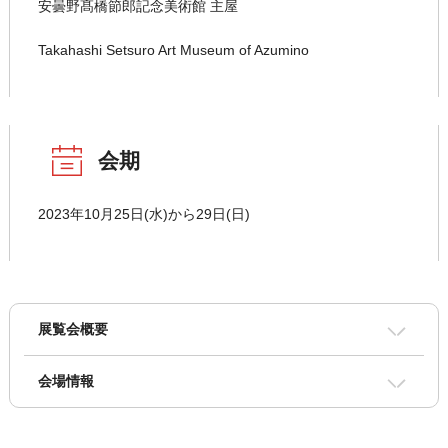
安曇野髙橋節郎記念美術館 主屋
Takahashi Setsuro Art Museum of Azumino
会期
2023年10月25日(水)から29日(日)
展覧会概要
会場情報