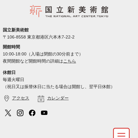
国立新美術館
〒106-8558 東京都港区六本木7-22-2
開館時間
10:00-18:00（入場は閉館の30分前まで）
夜間開館など開館時間の詳細は
こちら
休館日
毎週火曜日
（祝日又は振替休日に当たる場合は開館し、翌平日休館）
アクセス
カレンダー