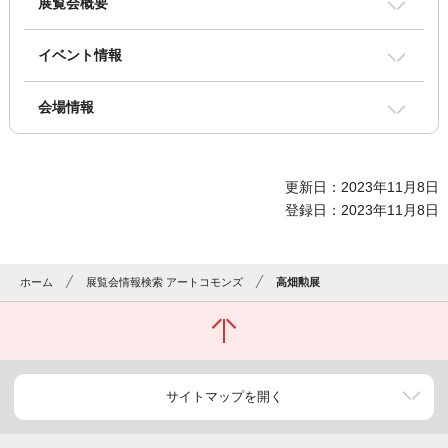
展覧会概要
イベント情報
会場情報
更新日：2023年11月8日
登録日：2023年11月8日
ホーム
展覧会情報検索 アートコモンズ
高畑勲展
サイトマップを開く