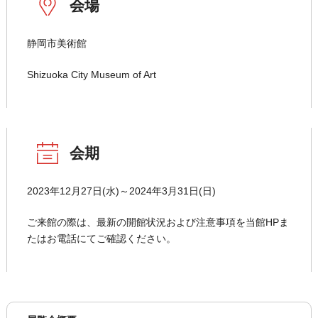
会場
静岡市美術館
Shizuoka City Museum of Art
会期
2023年12月27日(水)～2024年3月31日(日)
ご来館の際は、最新の開館状況および注意事項を当館HPま
たはお電話にてご確認ください。