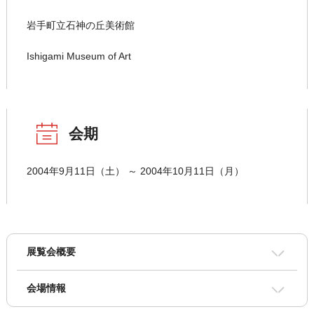
岩手町立石神の丘美術館
Ishigami Museum of Art
会期
2004年9月11日（土） ～ 2004年10月11日（月）
展覧会概要
会場情報