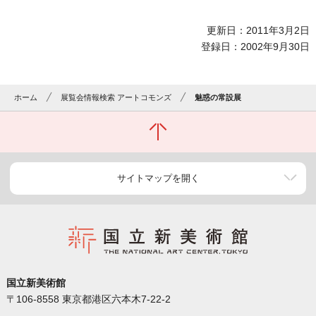
更新日：2011年3月2日
登録日：2002年9月30日
ホーム
展覧会情報検索 アートコモンズ
魅惑の常設展
サイトマップを開く
国立新美術館
〒106-8558 東京都港区六本木7-22-2