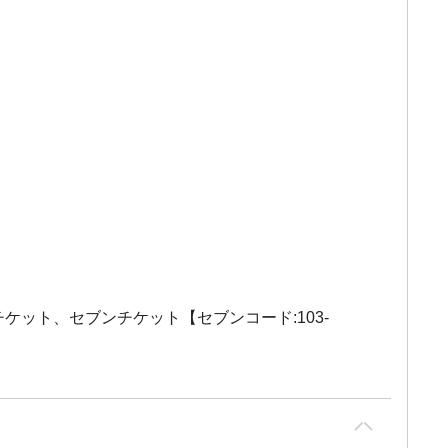
チケット、セブンチケット【セブンコード:103-