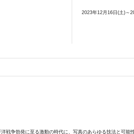
2023年12月16日(土)～
期から太平洋戦争勃発に至る激動の時代に、写真のあらゆる技法と