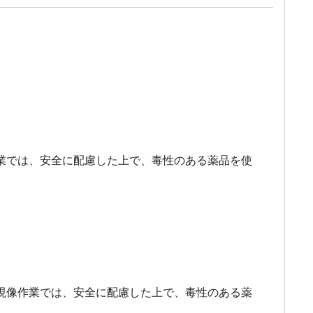
業では、安全に配慮した上で、毒性のある薬品を使
現像作業では、安全に配慮した上で、毒性のある薬