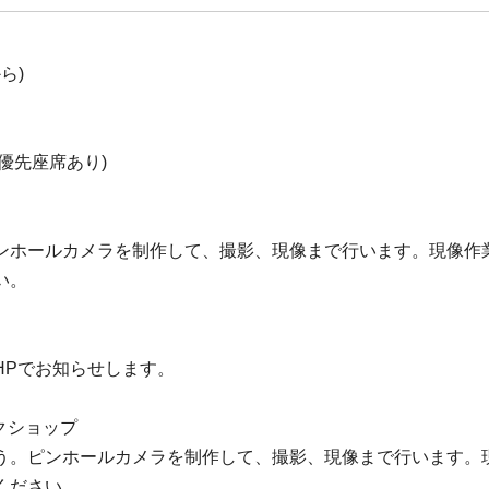
ら)
優先座席あり)
ンホールカメラを制作して、撮影、現像まで行います。現像作
い。
HPでお知らせします。
クショップ
う。ピンホールカメラを制作して、撮影、現像まで行います。
ください。