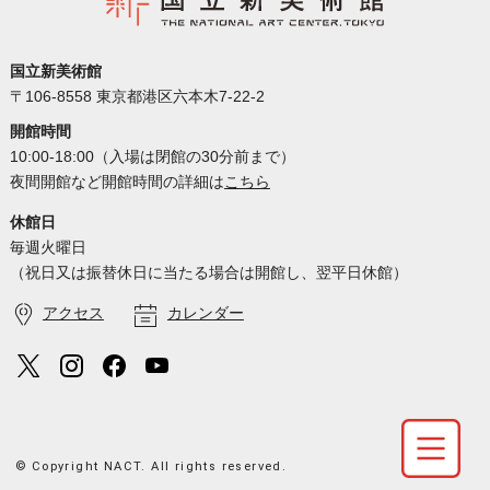
国立新美術館
〒106-8558 東京都港区六本木7-22-2
開館時間
10:00-18:00（入場は閉館の30分前まで）
夜間開館など開館時間の詳細は
こちら
休館日
毎週火曜日
（祝日又は振替休日に当たる場合は開館し、翌平日休館）
アクセス
カレンダー
© Copyright NACT. All rights reserved.