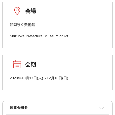
会場
静岡県立美術館
Shizuoka Prefectural Museum of Art
会期
2023年10月17日(火)～12月10日(日)
展覧会概要