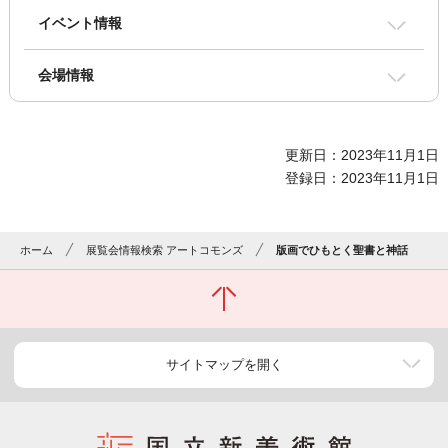
イベント情報
会場情報
更新日：2023年11月1日
登録日：2023年11月1日
ホーム
展覧会情報検索 アートコモンズ
版画でひもとく聖書と神話
サイトマップを開く