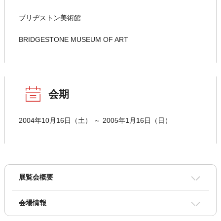
ブリヂストン美術館
BRIDGESTONE MUSEUM OF ART
会期
2004年10月16日（土） ～ 2005年1月16日（日）
展覧会概要
会場情報