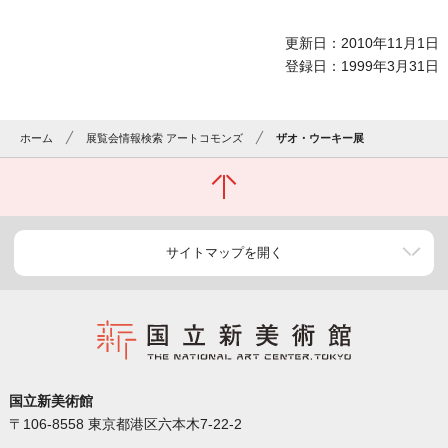
更新日：2010年11月1日
登録日：1999年3月31日
ホーム
展覧会情報検索 アートコモンズ
ザオ・ウーキー展
サイトマップを開く
国立新美術館
〒106-8558 東京都港区六本木7-22-2