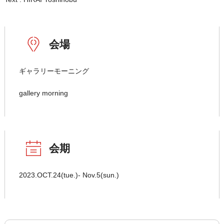
会場
ギャラリーモーニング
gallery morning
会期
2023.OCT.24(tue.)- Nov.5(sun.)