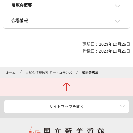
展覧会概要
会場情報
更新日：2023年10月25日
登録日：2023年10月25日
ホーム
展覧会情報検索 アートコモンズ
柴垣美恵展
サイトマップを開く