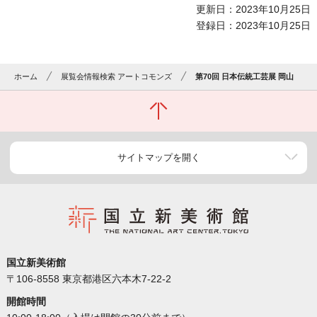
更新日：2023年10月25日
登録日：2023年10月25日
ホーム
展覧会情報検索 アートコモンズ
第70回 日本伝統工芸展 岡山
サイトマップを開く
国立新美術館
〒106-8558 東京都港区六本木7-22-2
開館時間