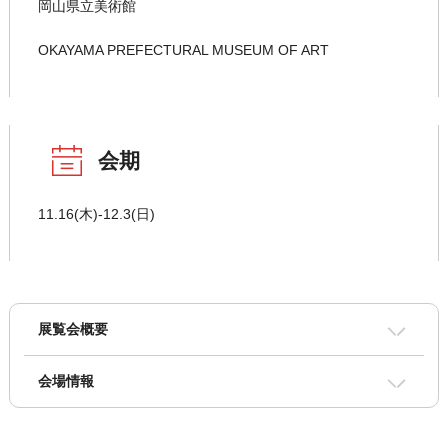
岡山県立美術館
OKAYAMA PREFECTURAL MUSEUM OF ART
会期
11.16(木)-12.3(日)
展覧会概要
会場情報