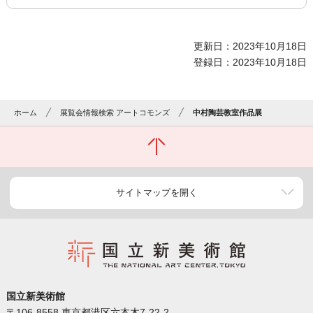
更新日：2023年10月18日
登録日：2023年10月18日
ホーム
展覧会情報検索 アートコモンズ
中村陶芸教室作品展
サイトマップを開く
国立新美術館
〒106-8558 東京都港区六本木7-22-2