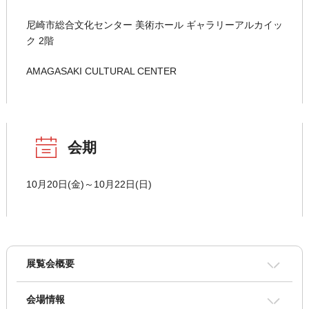
尼崎市総合文化センター 美術ホール ギャラリーアルカイッ
ク 2階
AMAGASAKI CULTURAL CENTER
会期
10月20日(金)～10月22日(日)
展覧会概要
会場情報