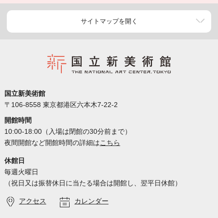
サイトマップを開く
国立新美術館
〒106-8558 東京都港区六本木7-22-2
開館時間
10:00-18:00（入場は閉館の30分前まで）
夜間開館など開館時間の詳細は
こちら
休館日
毎週火曜日
（祝日又は振替休日に当たる場合は開館し、翌平日休館）
アクセス
カレンダー