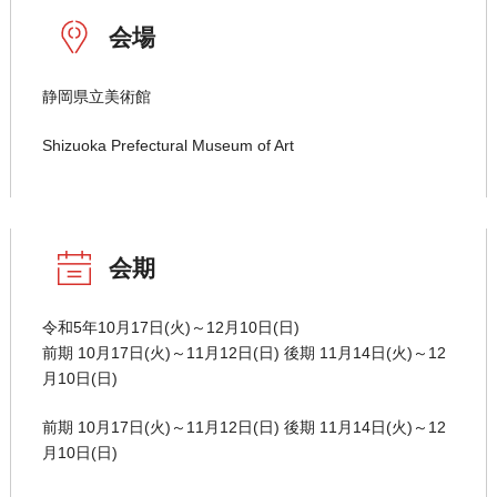
会場
静岡県立美術館
Shizuoka Prefectural Museum of Art
会期
令和5年10月17日(火)～12月10日(日)
前期 10月17日(火)～11月12日(日) 後期 11月14日(火)～12
月10日(日)
前期 10月17日(火)～11月12日(日) 後期 11月14日(火)～12
月10日(日)