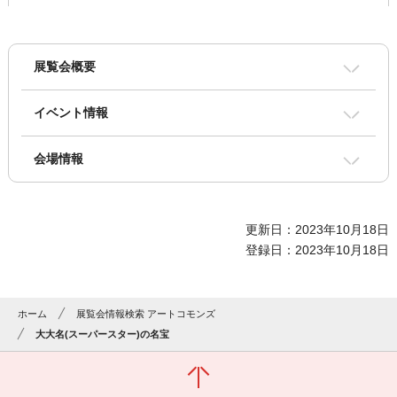
展覧会概要
イベント情報
会場情報
更新日：2023年10月18日
登録日：2023年10月18日
ホーム
展覧会情報検索 アートコモンズ
大大名(スーパースター)の名宝