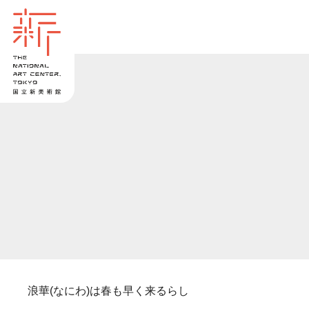
浪華(なにわ)は春も早く来るらし