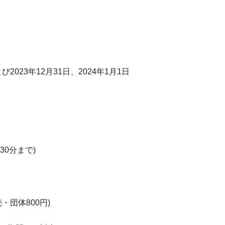
2023年12月31日、2024年1月1日
30分まで)
売・団体800円)