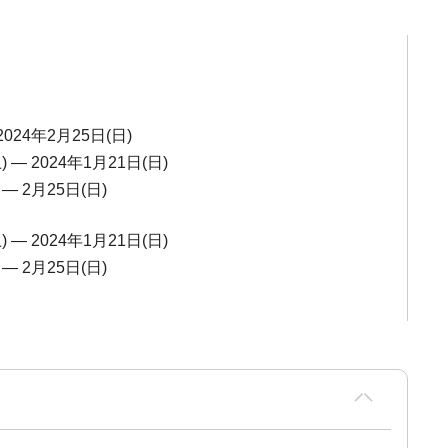
2024年2月25日(日)
) ― 2024年1月21日(日)
 ― 2月25日(日)
) ― 2024年1月21日(日)
 ― 2月25日(日)