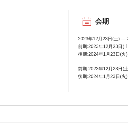
会期
2023年12月23日(土) ― 
前期:2023年12月23日(土
後期:2024年1月23日(火)
前期:2023年12月23日(土
後期:2024年1月23日(火)