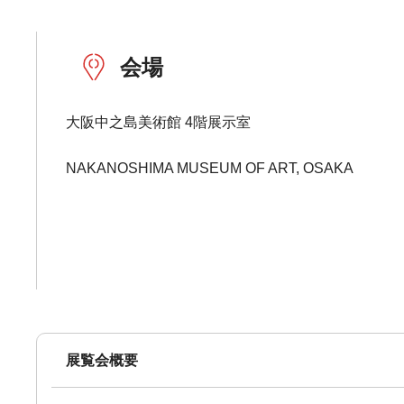
会場
大阪中之島美術館 4階展示室
NAKANOSHIMA MUSEUM OF ART, OSAKA
展覧会概要