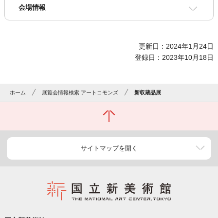
会場情報
更新日：2024年1月24日
登録日：2023年10月18日
ホーム
展覧会情報検索 アートコモンズ
新収蔵品展
サイトマップを開く