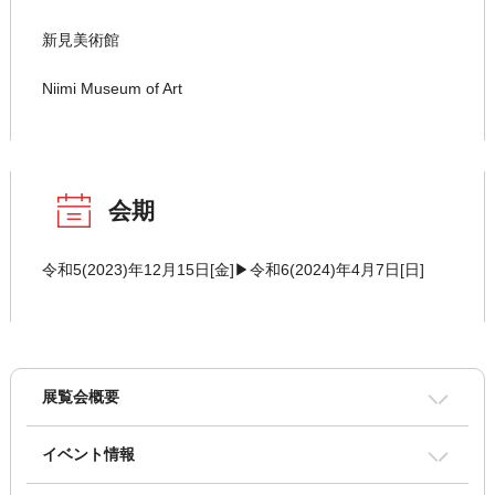
新見美術館
Niimi Museum of Art
会期
令和5(2023)年12月15日[金]▶令和6(2024)年4月7日[日]
展覧会概要
イベント情報