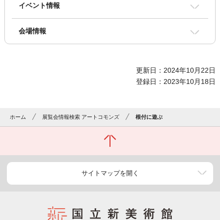
イベント情報
会場情報
更新日：2024年10月22日
登録日：2023年10月18日
ホーム
展覧会情報検索 アートコモンズ
根付に遊ぶ
サイトマップを開く