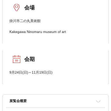
会場
掛川市二の丸美術館
Kakegawa Ninomaru museum of art
会期
9月24日(日)～11月19日(日)
展覧会概要