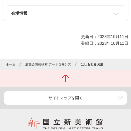
会場情報
更新日：2023年10月11日
登録日：2023年10月11日
ホーム
展覧会情報検索 アートコモンズ
はしもとみお展
サイトマップを開く