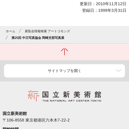
更新日：2010年11月12日
登録日：1999年3月31日
ホーム
展覧会情報検索 アートコモンズ
第25回 中日写真協会 岡崎支部写真展
サイトマップを開く
国立新美術館
〒106-8558 東京都港区六本木7-22-2