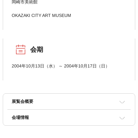
岡崎市美術館
OKAZAKI CITY ART MUSEUM
会期
2004年10月13日（水） ～ 2004年10月17日（日）
展覧会概要
会場情報