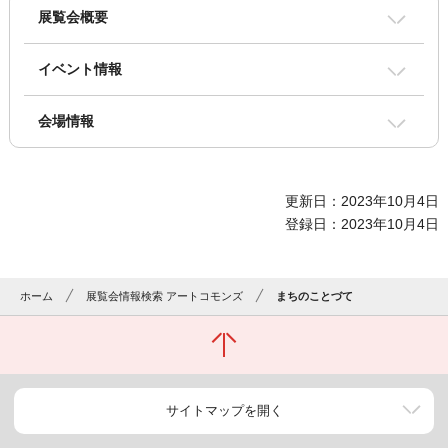
展覧会概要
イベント情報
会場情報
更新日：2023年10月4日
登録日：2023年10月4日
ホーム
展覧会情報検索 アートコモンズ
まちのことづて
サイトマップを開く