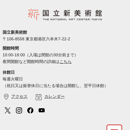
国立新美術館
〒106-8558 東京都港区六本木7-22-2
開館時間
10:00-18:00（入場は閉館の30分前まで）
夜間開館など開館時間の詳細は
こちら
休館日
毎週火曜日
（祝日又は振替休日に当たる場合は開館し、翌平日休館）
アクセス
カレンダー