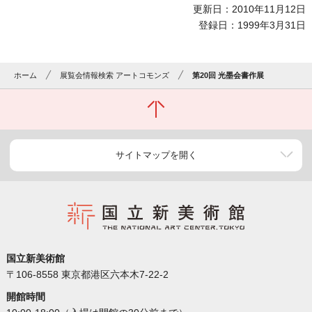
更新日：2010年11月12日
登録日：1999年3月31日
ホーム
展覧会情報検索 アートコモンズ
第20回 光墨会書作展
サイトマップを開く
国立新美術館
〒106-8558 東京都港区六本木7-22-2
開館時間