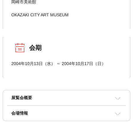
岡崎市美術館
OKAZAKI CITY ART MUSEUM
会期
2004年10月13日（水） ～ 2004年10月17日（日）
展覧会概要
会場情報