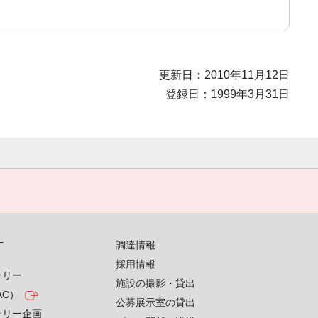
更新日：2010年11月12日
登録日：1999年3月31日
す
調達情報
採用情報
ラリー
施設の撮影・貸出
AC）
公募展示室の貸出
ラリー企画