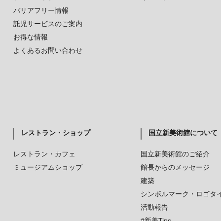
バリアフリー情報
託児サービスのご案内
お得な情報
よくあるお問い合わせ
レストラン・ショップ
国立新美術館について
レストラン・カフェ
国立新美術館のご紹介
ミュージアムショップ
館長からのメッセージ
建築
シンボルマーク・ロゴタ
活動報告
#新美Tips