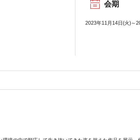
会期
2023年11月14日(火)～2