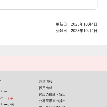
更新日：2023年10月4日
登録日：2023年10月4日
す
調達情報
採用情報
ラリー
施設の撮影・貸出
AC）
公募展示室の貸出
ラリー企画