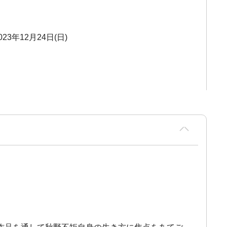
023年12月24日(日)