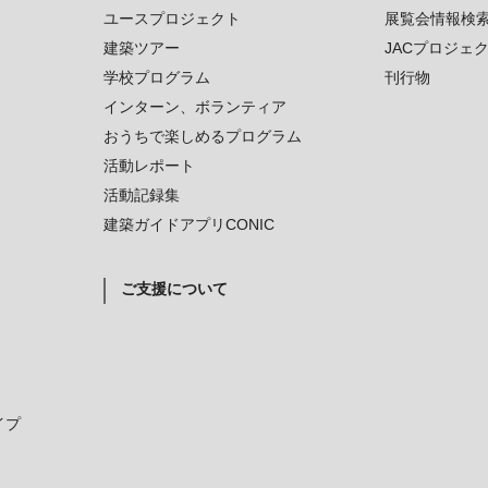
ユースプロジェクト
展覧会情報検
建築ツアー
JACプロジェ
学校プログラム
刊行物
インターン、ボランティア
おうちで楽しめるプログラム
活動レポート
活動記録集
建築ガイドアプリCONIC
ご支援について
イプ