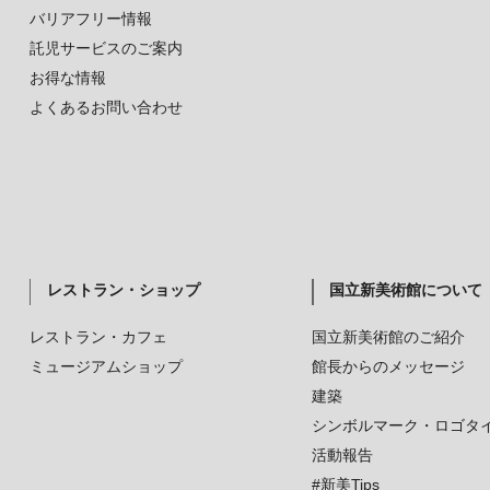
バリアフリー情報
託児サービスのご案内
お得な情報
よくあるお問い合わせ
レストラン・ショップ
国立新美術館について
レストラン・カフェ
国立新美術館のご紹介
ミュージアムショップ
館長からのメッセージ
建築
シンボルマーク・ロゴタ
活動報告
#新美Tips