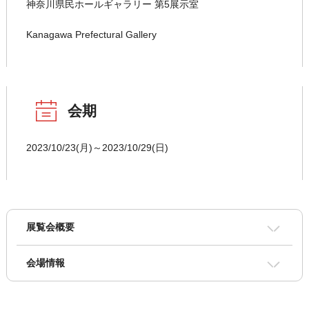
神奈川県民ホールギャラリー 第5展示室
Kanagawa Prefectural Gallery
会期
2023/10/23(月)～2023/10/29(日)
展覧会概要
会場情報