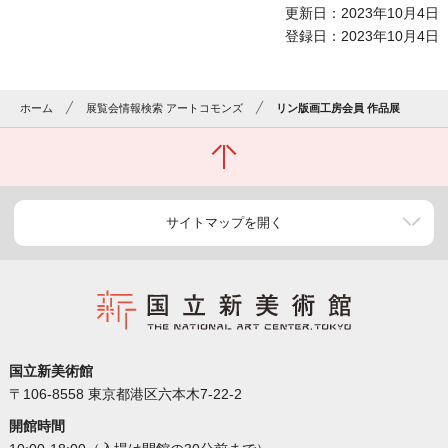
更新日：2023年10月4日
登録日：2023年10月4日
ホーム
展覧会情報検索 アートコモンズ
リン版画工房会員 作品展
サイトマップを開く
国立新美術館
〒106-8558 東京都港区六本木7-22-2
開館時間