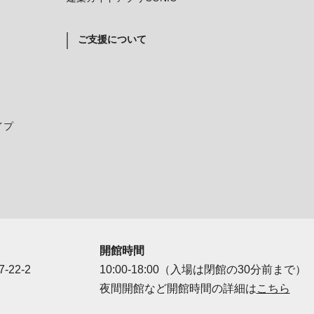
ご支援について
イプ
開館時間
-22-2
10:00-18:00（入場は閉館の30分前まで）
夜間開館など開館時間の詳細は
こちら