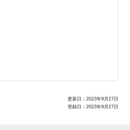
更新日：2023年9月27日
登録日：2023年9月27日