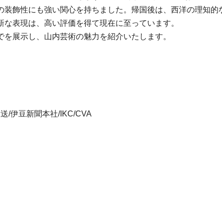
の装飾性にも強い関心を持ちました。帰国後は、西洋の理知的
新な表現は、高い評価を得て現在に至っています。
でを展示し、山内芸術の魅力を紹介いたします。
伊豆新聞本社/IKC/CVA