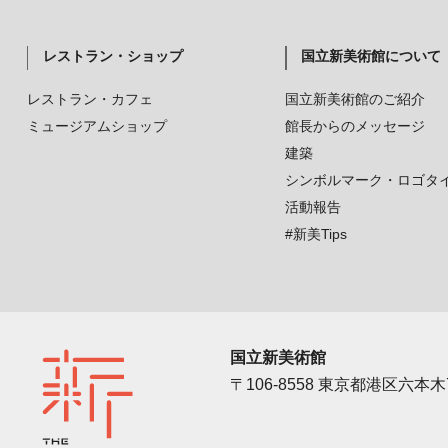
レストラン・ショップ
国立新美術館について
レストラン・カフェ
国立新美術館のご紹介
ミュージアムショップ
館長からのメッセージ
建築
シンボルマーク・ロゴタ
活動報告
#新美Tips
国立新美術館
〒106-8558 東京都港区六本木7