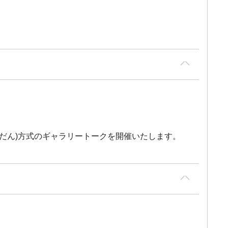
だん)方式のギャラリートークを開催いたします。