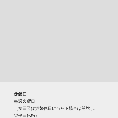
休館日
毎週火曜日
（祝日又は振替休日に当たる場合は開館し、
翌平日休館）