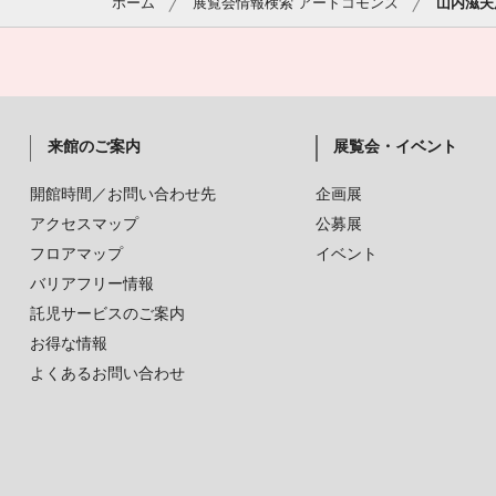
ホーム
展覧会情報検索 アートコモンズ
山内滋夫
来館のご案内
展覧会・イベント
開館時間／お問い合わせ先
企画展
アクセスマップ
公募展
フロアマップ
イベント
バリアフリー情報
託児サービスのご案内
お得な情報
よくあるお問い合わせ